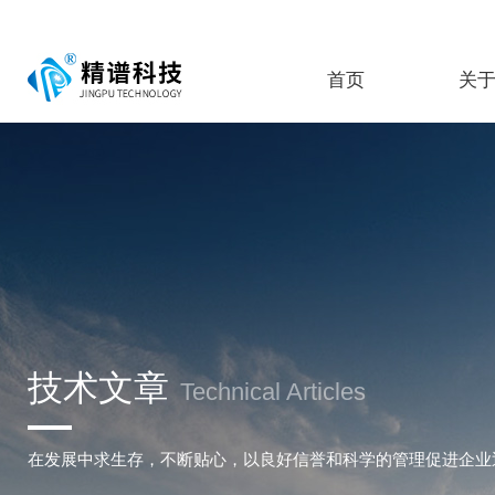
首页
关
技术文章
Technical Articles
在发展中求生存，不断贴心，以良好信誉和科学的管理促进企业