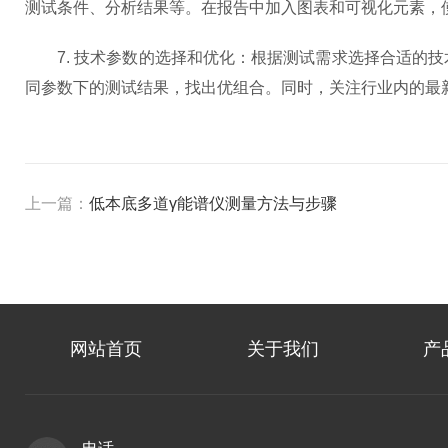
测试条件、分析结果等。在报告中加入图表和可视化元素，
7. 技术参数的选择和优化：根据测试需求选择合适的技
同参数下的测试结果，找出优组合。同时，关注行业内的最
上一篇：
低本底多道γ能谱仪测量方法与步骤
网站首页
关于我们
产