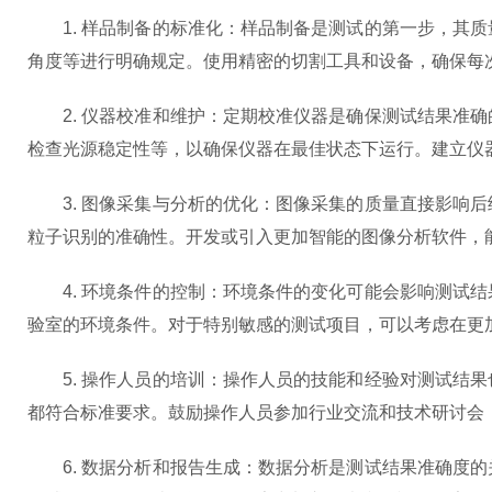
1. 样品制备的标准化：样品制备是测试的第一步，其质
角度等进行明确规定。使用精密的切割工具和设备，确保每
2. 仪器校准和维护：定期校准仪器是确保测试结果准确
检查光源稳定性等，以确保仪器在最佳状态下运行。建立仪
3. 图像采集与分析的优化：图像采集的质量直接影响后
粒子识别的准确性。开发或引入更加智能的图像分析软件，
4. 环境条件的控制：环境条件的变化可能会影响测试结
验室的环境条件。对于特别敏感的测试项目，可以考虑在更
5. 操作人员的培训：操作人员的技能和经验对测试结果
都符合标准要求。鼓励操作人员参加行业交流和技术研讨会
6. 数据分析和报告生成：数据分析是测试结果准确度的