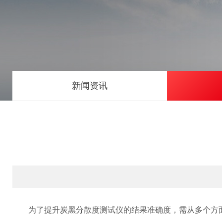
新闻资讯
为了提升炭黑分散度测试仪的结果准确度，需从多个方面