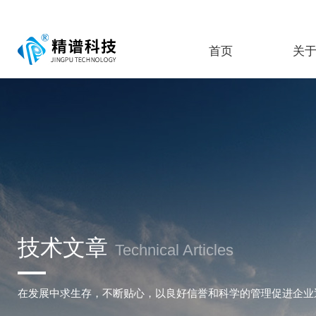
首页
关
技术文章
Technical Articles
在发展中求生存，不断贴心，以良好信誉和科学的管理促进企业