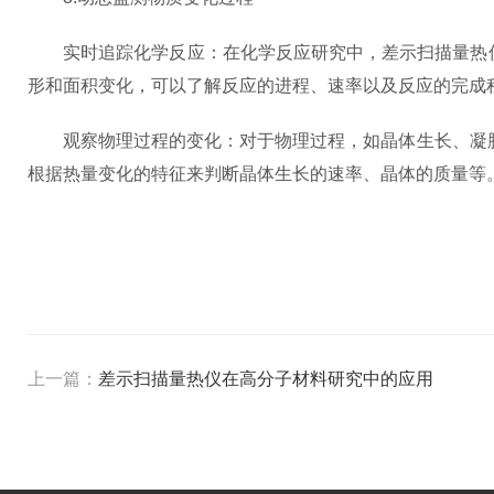
实时追踪化学反应：在化学反应研究中，差示扫描量热仪
形和面积变化，可以了解反应的进程、速率以及反应的完成
观察物理过程的变化：对于物理过程，如晶体生长、凝胶形
根据热量变化的特征来判断晶体生长的速率、晶体的质量等
上一篇：
差示扫描量热仪在高分子材料研究中的应用