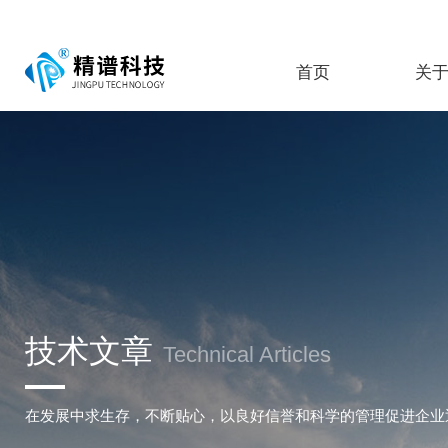
首页
关
技术文章
Technical Articles
在发展中求生存，不断贴心，以良好信誉和科学的管理促进企业