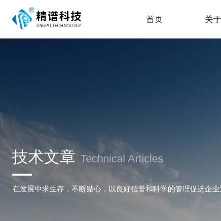
首页
关
技术文章
Technical Articles
在发展中求生存，不断贴心，以良好信誉和科学的管理促进企业