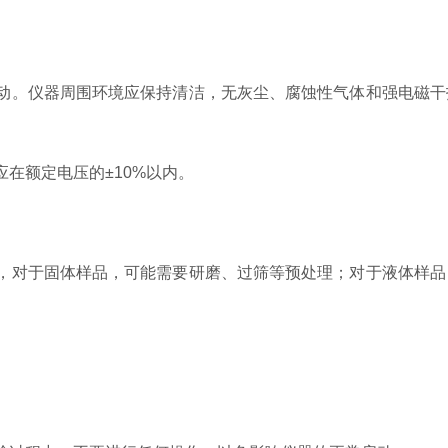
仪器周围环境应保持清洁，无灰尘、腐蚀性气体和强电磁干扰。温
额定电压的±10%以内。
对于固体样品，可能需要研磨、过筛等预处理；对于液体样品