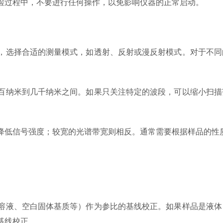
过程中，不要进行任何操作，以免影响仪器的正常启动。
选择合适的测量模式，如透射、反射或漫反射模式。对于不同
纳米到几千纳米之间。如果只关注特定的波段，可以缩小扫描
低信号强度；较宽的光谱带宽则相反。通常需要根据样品的性
液、空白固体基质等）作为参比的基线校正。如果样品是液体
基线校正。