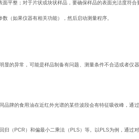
面平整；对于片状或块状样品，要确保样品的表面光洁度符合
数（如果仪器有相关功能），然后启动测量程序。
明显的异常，可能是样品制备有问题、测量条件不合适或者仪器
同品牌的食用油在近红外光谱的某些波段会有特征吸收峰，通过
（PCR）和偏最小二乘法（PLS）等。以PLS为例，通过