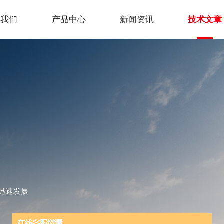
于我们
产品中心
新闻资讯
技术文章
迅速发展