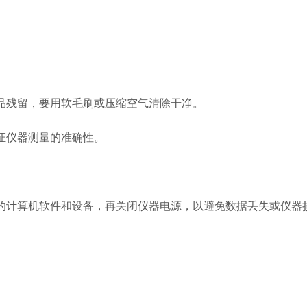
品残留，要用软毛刷或压缩空气清除干净。
证仪器测量的准确性。
计算机软件和设备，再关闭仪器电源，以避免数据丢失或仪器