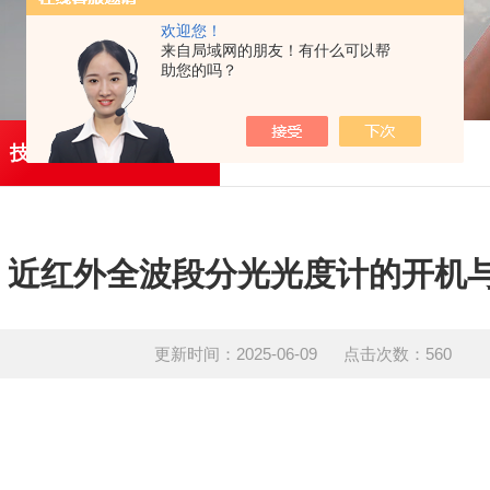
欢迎您！
来自局域网的朋友！有什么可以帮
助您的吗？
技术文章
近红外全波段分光光度计的开机
更新时间：2025-06-09 点击次数：560