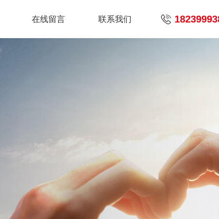
18239993
在线留言
联系我们