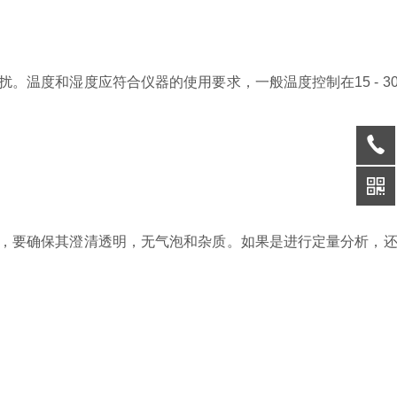
度和湿度应符合仪器的使用要求，一般温度控制在15 - 3
，要确保其澄清透明，无气泡和杂质。如果是进行定量分析，还