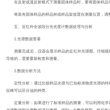
在反射或漫反射模式下测量固体样品时，要将固体样品均
将装有固体样品的样品杯或样品架放置在测量位置，调整
五、近红外全波段分光光度计数据处理与分析
1.光谱数据查看
测量完成后，仪器会显示样品的近红外光谱图。仔细观察
导致的，需要重新检查和测量。
2.数据分析方法
定性分析：通过比较样品光谱与已知标准物质光谱的特征
征峰可以区分油的种类。
定量分析：如果进行了标准样品的测量，可以利用化学计量