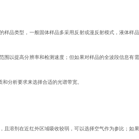
的样品类型，一般固体样品多采用反射或漫反射模式，液体样品
范围以提高分辨率和检测速度；但如果对样品的全波段信息有需
质和分析要求来选择合适的光谱带宽。
，且溶剂在近红外区域吸收较弱，可以选择空气作为参比；如果