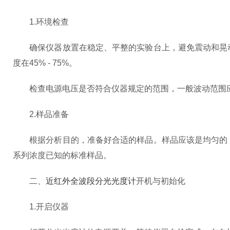
1.环境检查
确保仪器放置在稳定、平整的实验台上，避免震动和晃动。
度在45% - 75%。
检查电源电压是否符合仪器规定的范围，一般波动范围应在
2.样品准备
根据分析目的，准备好合适的样品。样品应该是均匀的，
系列浓度已知的标准样品。
二、
近红外全波段分光光度计
开机与初始化
1.开启仪器