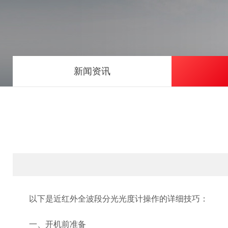
新闻资讯
以下是近红外全波段分光光度计操作的详细技巧：
一、开机前准备