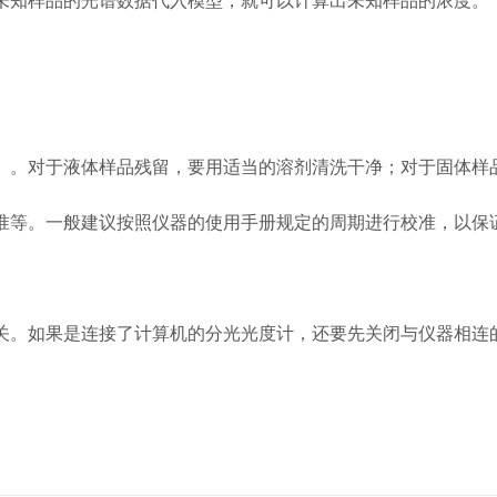
未知样品的光谱数据代入模型，就可以计算出未知样品的浓度。
。对于液体样品残留，要用适当的溶剂清洗干净；对于固体样
等。一般建议按照仪器的使用手册规定的周期进行校准，以保
。如果是连接了计算机的分光光度计，还要先关闭与仪器相连的