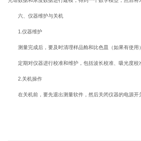
光谱数据和浓度数据进行建模，得到一个数学模型，然后将
六、仪器维护与关机
1.仪器维护
测量完成后，要及时清理样品舱和比色皿（如果有使用）
定期对仪器进行校准和维护，包括波长校准、吸光度校准
2.关机操作
在关机前，要先退出测量软件，然后关闭仪器的电源开关