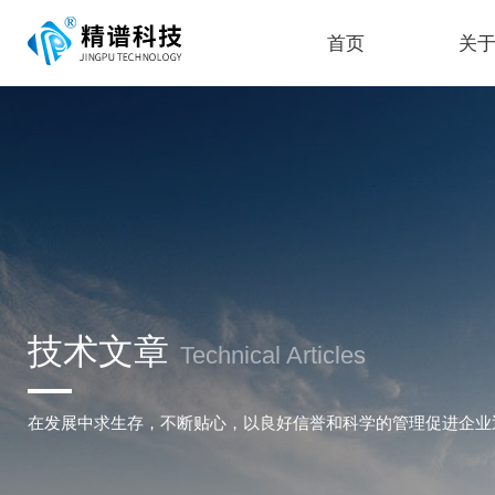
首页
关
技术文章
Technical Articles
在发展中求生存，不断贴心，以良好信誉和科学的管理促进企业