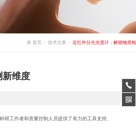
-
-
首页
技术文章
近红外分光光度计：解锁物质
测新维度
科研工作者和质量控制人员提供了有力的工具支持。