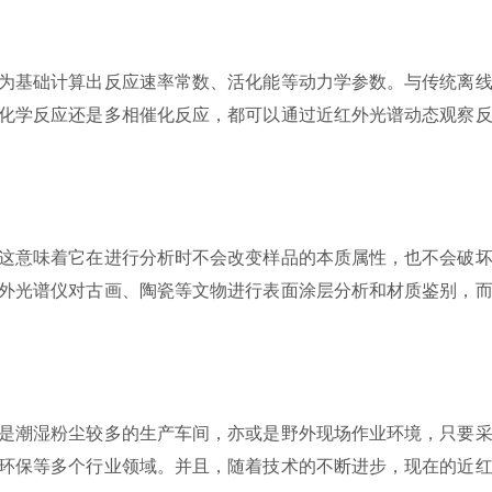
为基础计算出反应速率常数、活化能等动力学参数。与传统离线
化学反应还是多相催化反应，都可以通过近红外光谱动态观察
这意味着它在进行分析时不会改变样品的本质属性，也不会破坏
外光谱仪对古画、陶瓷等文物进行表面涂层分析和材质鉴别，
是潮湿粉尘较多的生产车间，亦或是野外现场作业环境，只要采
环保等多个行业领域。并且，随着技术的不断进步，现在的近