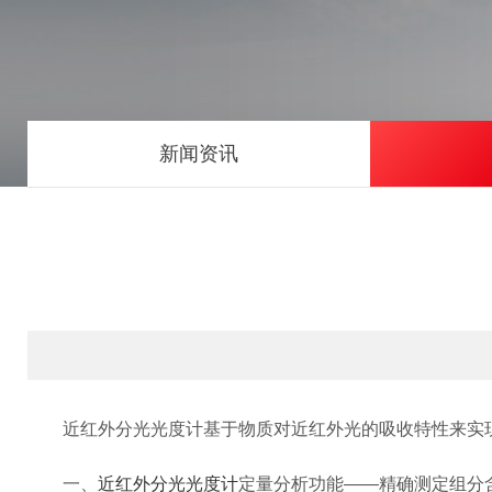
新闻资讯
近红外分光光度计基于物质对近红外光的吸收特性来实现
一、
近红外分光光度计
定量分析功能——精确测定组分