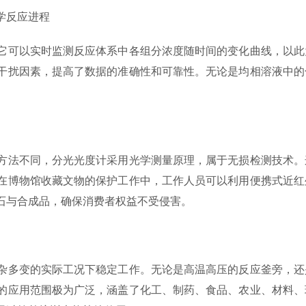
学反应进程
可以实时监测反应体系中各组分浓度随时间的变化曲线，以此
干扰因素，提高了数据的准确性和可靠性。无论是均相溶液中的
法不同，分光光度计采用光学测量原理，属于无损检测技术。
在博物馆收藏文物的保护工作中，工作人员可以利用便携式近红
石与合成品，确保消费者权益不受侵害。
多变的实际工况下稳定工作。无论是高温高压的反应釜旁，还
的应用范围极为广泛，涵盖了化工、制药、食品、农业、材料、