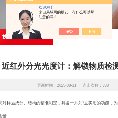
欢迎您！
来自局域网的朋友！有什么可以帮
助您的吗？
技术文章
近红外分光光度计：解锁物质检
更新时间：2025-08-11 点击次数：388
对样品成分、结构的精准测定，具备一系列*且实用的功能，为
含量