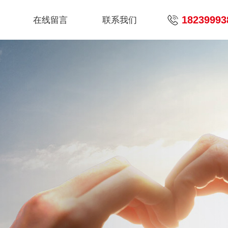
18239993
在线留言
联系我们