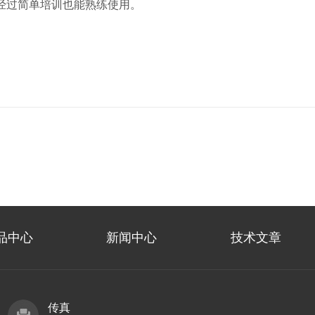
经过简单培训也能熟练使用。
品中心
新闻中心
技术文章
传真