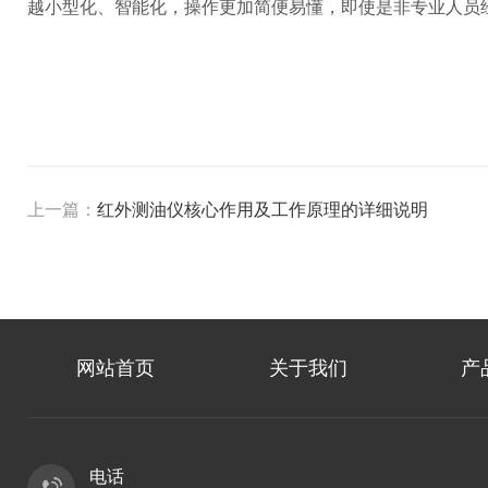
越小型化、智能化，操作更加简便易懂，即使是非专业人员
上一篇：
红外测油仪核心作用及工作原理的详细说明
网站首页
关于我们
产
电话