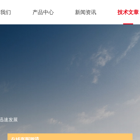
于我们
产品中心
新闻资讯
技术文章
迅速发展