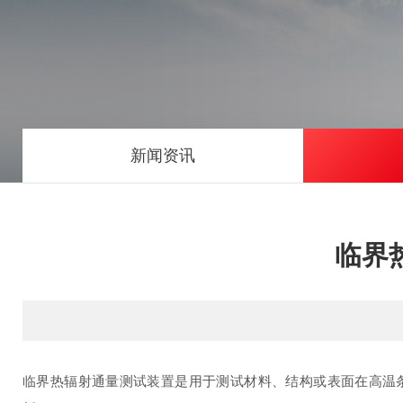
新闻资讯
临界
临界热辐射通量测试装置是用于测试材料、结构或表面在高温