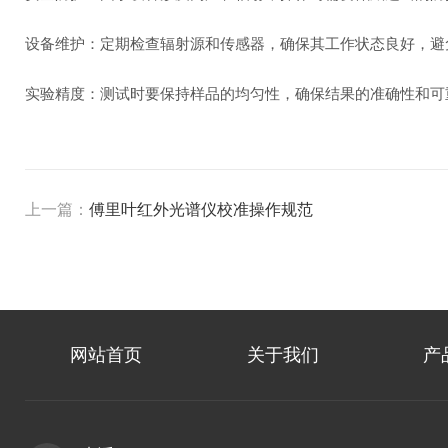
设备维护：定期检查辐射源和传感器，确保其工作状态良好，
实验精度：测试时要保持样品的均匀性，确保结果的准确性和可
上一篇：
傅里叶红外光谱仪校准操作规范
网站首页
关于我们
产