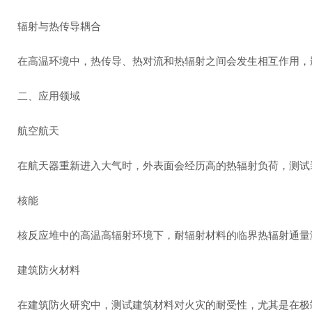
辐射与热传导耦合
在高温环境中，热传导、热对流和热辐射之间会发生相互作用，
二、应用领域
航空航天
在航天器重新进入大气时，外表面会经历高的热辐射负荷，测
核能
核反应堆中的高温高辐射环境下，耐辐射材料的临界热辐射通
建筑防火材料
在建筑防火研究中，测试建筑材料对火灾的耐受性，尤其是在