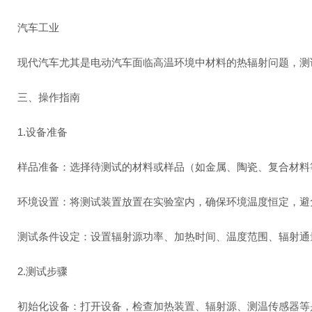
汽车工业
现代汽车尤其是电动汽车面临高温环境中材料的热辐射问题，
三、操作指南
1.设备准备
样品准备：选择待测试的材料或样品（如金属、陶瓷、复合材
环境设置：将测试装置放置在实验室内，确保环境温度恒定，
测试条件设定：设置辐射源功率、加热时间、温度范围、辐射
2.测试步骤
初始化设备：打开设备，检查加热装置、辐射源、测温传感器