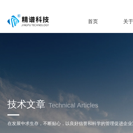
首页
关
技术文章
Technical Articles
在发展中求生存，不断贴心，以良好信誉和科学的管理促进企业