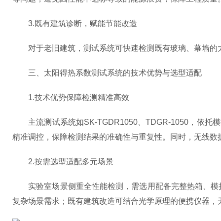
3.既有建筑诊断，赋能节能改造
对于老旧建筑，测试系统可快速检测既有玻璃、幕墙的太
三、太阳得热系数测试系统的技术优势与选型适配
1.技术优势保障检测精准高效
主流测试系统如SK-TGDR1050、TDGR-1050
精准调控，保障检测结果的准确性与重复性。同时，无线数
2.按需选型适配多元场景
实验室场景侧重全性能检测，需选用配备完整热箱、模拟
复杂场景需求；既有建筑改造可结合光学原理的便携仪器，