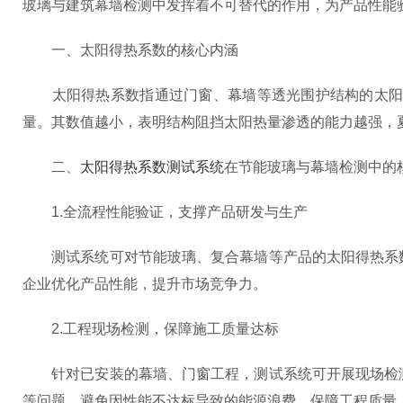
玻璃与建筑幕墙检测中发挥着不可替代的作用，为产品性能
一、太阳得热系数的核心内涵
太阳得热系数指通过门窗、幕墙等透光围护结构的太阳辐
量。其数值越小，表明结构阻挡太阳热量渗透的能力越强，
二、
太阳得热系数测试系统
在节能玻璃与幕墙检测中的
1.全流程性能验证，支撑产品研发与生产
测试系统可对节能玻璃、复合幕墙等产品的太阳得热系数
企业优化产品性能，提升市场竞争力。
2.工程现场检测，保障施工质量达标
针对已安装的幕墙、门窗工程，测试系统可开展现场检测
等问题，避免因性能不达标导致的能源浪费，保障工程质量