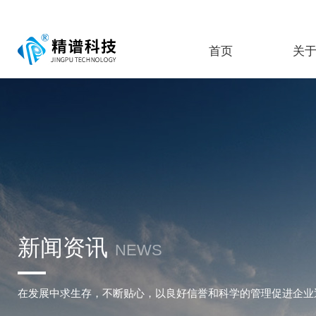
首页
关
新闻资讯
NEWS
在发展中求生存，不断贴心，以良好信誉和科学的管理促进企业