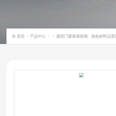
-
-
-
首页
产品中心
建筑门窗幕墙玻璃、隔热材料品质