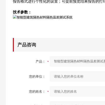
报告格式进行个性化的设置；可提前预览结果报告的打
技术参数：
产品咨询
产品：
您的单位：
您的姓名：