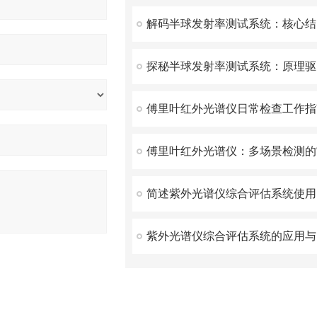
傅里叶红外光谱仪日常检查工作指