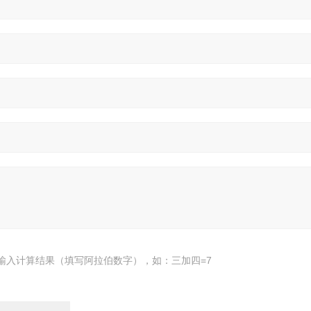
输入计算结果（填写阿拉伯数字），如：三加四=7