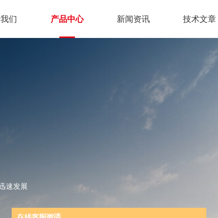
于我们
产品中心
新闻资讯
技术文章
迅速发展