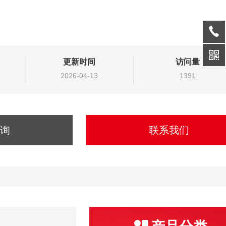
更新时间
访问量
2026-04-13
1391
询
联系我们