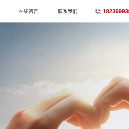
18239993
在线留言
联系我们