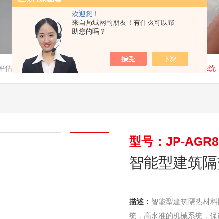
欢迎您！
来自局域网的朋友！有什么可以帮
助您的吗？
-
评估系列产品
JP-AGR800智能型建筑隔热材料隔热温差测试系统
型号：JP-AGR8
智能型建筑隔
描述：
智能型建筑隔热材料
统，高水准的机械系统，保证