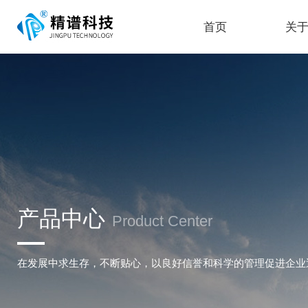
首页
关
产品中心
Product Center
在发展中求生存，不断贴心，以良好信誉和科学的管理促进企业