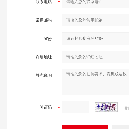
联系电话：
常用邮箱：
省份：
详细地址：
补充说明：
验证码：
请