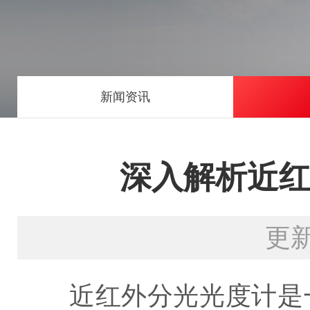
新闻资讯
深入解析近
更新
近红外分光光度计是一