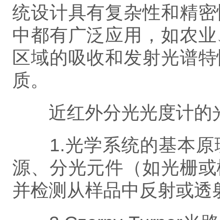
统设计具有复杂性和精密
中都有广泛应用，如农业
区域的吸收和发射光谱特
质。
近红外分光光度计
的
1.光学系统的基本原
源、分光元件（如光栅或
并检测从样品中反射或透