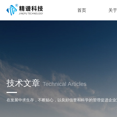
首页
关
技术文章
Technical Articles
在发展中求生存，不断贴心，以良好信誉和科学的管理促进企业