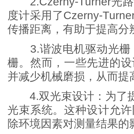
2.Czerny-Tur
度计采用了Czerny-T
传播距离，有助于提高分
3.谐波电机驱动光栅
栅。然而，一些先进的设
并减少机械磨损，从而提
4.双光束设计：为了提
光束系统。这种设计允许
除环境因素对测量结果的