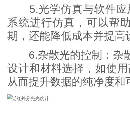
5.光学仿真与软件应用：
系统进行仿真，可以帮
期，还能降低成本并提高
6.杂散光的控制：杂散
设计和材料选择，如使用
从而提升数据的纯净度和