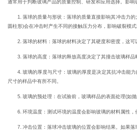
通常用于判断玻璃产品的质量控制、研发和应用选择。影响
1. 落球的质量与形状：落球的质量直接影响其冲击力的
圆柱形)会在冲击时产生不同的接触压力分布，影响破裂模式
2. 落球的材料：落球的材料决定了其硬度和密度，这可
3. 落球的高度：落球的释放高度决定了其撞击玻璃样品
4. 玻璃的厚度与尺寸：玻璃的厚度是决定其抗冲击能力
尺寸的样品中有所不同。
5. 玻璃的预处理：在试验前，玻璃样品的表面处理(如抛
6. 环境温度：测试环境的温度会影响玻璃的材料属性，
7. 冲击位置：落球冲击玻璃的位置会影响结果。如果落