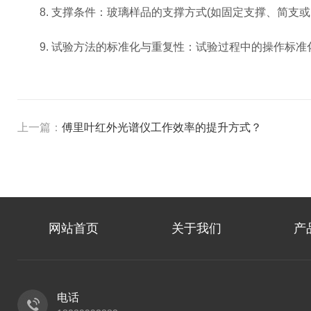
8. 支撑条件：玻璃样品的支撑方式(如固定支撑、简支或
9. 试验方法的标准化与重复性：试验过程中的操作标准
上一篇：
傅里叶红外光谱仪工作效率的提升方式？
网站首页
关于我们
产
电话