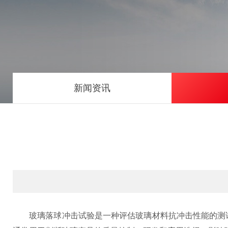
新闻资讯
玻璃落球冲击试验是一种评估玻璃材料抗冲击性能的测试