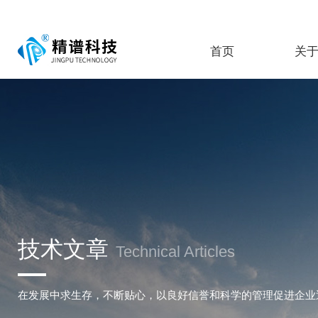
首页
关
技术文章
Technical Articles
在发展中求生存，不断贴心，以良好信誉和科学的管理促进企业