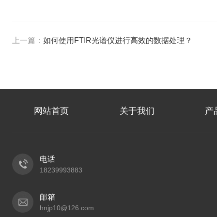
上一篇：
如何使用FTIR光谱仪进行高效的数据处理？
网站首页
关于我们
产
电话
18239993883
邮箱
hnjp10@126.com