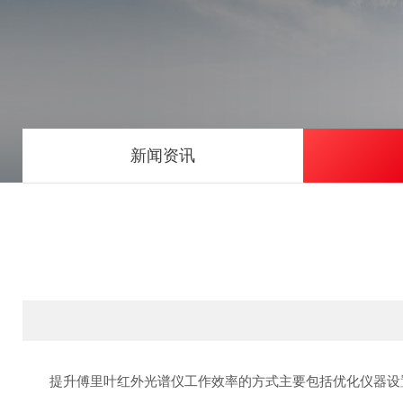
新闻资讯
提升傅里叶红外光谱仪工作效率的方式主要包括优化仪器设置