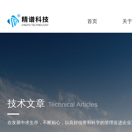
首页
关
技术文章
Technical Articles
在发展中求生存，不断贴心，以良好信誉和科学的管理促进企业