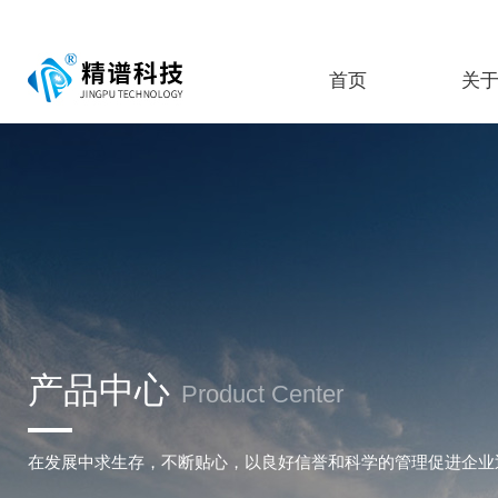
首页
关
产品中心
Product Center
在发展中求生存，不断贴心，以良好信誉和科学的管理促进企业