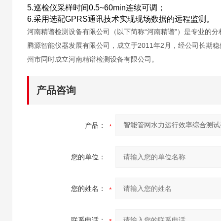
5.巡检仪采样时间0.5~60min连续可调；
6.采用选配GPRS通讯技术实现现场数据的远程监测。
河南精谱检测设备有限公司（以下简称“河南精谱"）是专业的
腾源智能仪器发展有限公司，成立于2011年2月，经公司长期
州市同时成立河南精谱检测设备有限公司。
产品咨询
产品：
您的单位：
您的姓名：
联系电话：