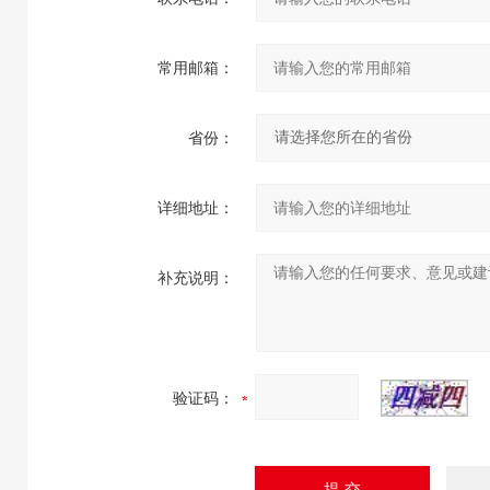
常用邮箱：
省份：
详细地址：
补充说明：
验证码：