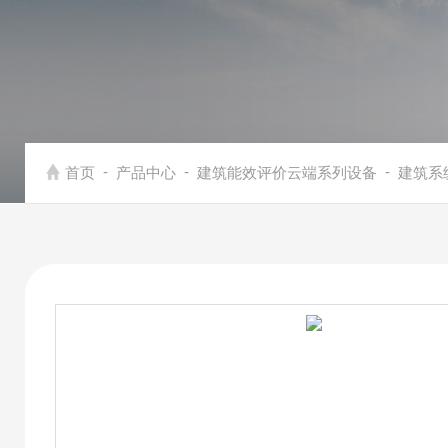
-
-
-
首页
产品中心
建筑能效评价云端系列设备
建筑系