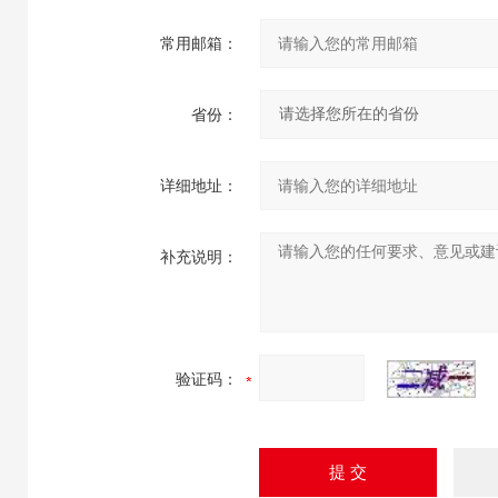
常用邮箱：
省份：
详细地址：
补充说明：
验证码：