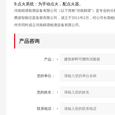
9.点火系统：为手动点火，配点火器。
河南精谱检测设备有限公司（以下简称“河南精谱"）是专业的
腾源智能仪器发展有限公司，成立于2011年2月，经公司长期
州市同时成立河南精谱检测设备有限公司。
产品咨询
产品：
您的单位：
您的姓名：
联系电话：