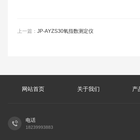
上一篇：
JP-AYZS30氧指数测定仪
网站首页
关于我们
产
电话
18239993883