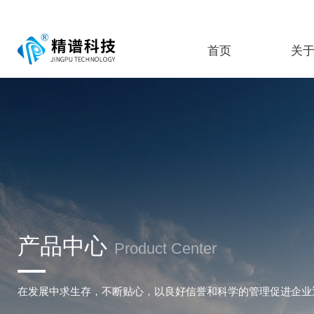
首页
关
产品中心
Product Center
在发展中求生存，不断贴心，以良好信誉和科学的管理促进企业