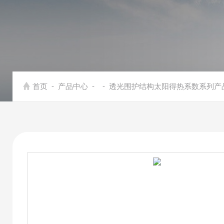
-
-
-
首页
产品中心
透光围护结构太阳得热系数系列产