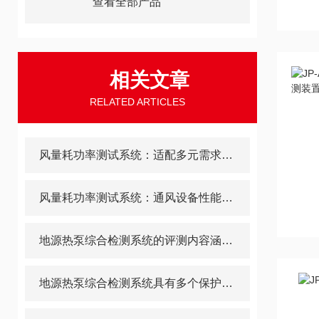
查看全部产品
相关文章
RELATED ARTICLES
风量耗功率测试系统：适配多元需求的“全能测试工具”
风量耗功率测试系统：通风设备性能的“客观标尺”
地源热泵综合检测系统的评测内容涵盖多个维度
地源热泵综合检测系统具有多个保护功能