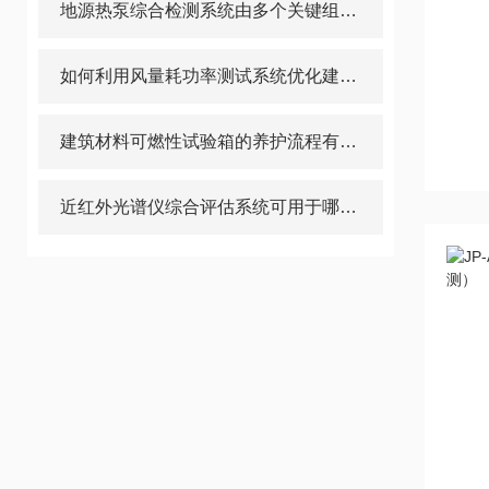
地源热泵综合检测系统由多个关键组件构成
如何利用风量耗功率测试系统优化建筑通风系统？
建筑材料可燃性试验箱的养护流程有几步
近红外光谱仪综合评估系统可用于哪些行业?