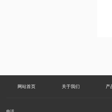
网站首页
关于我们
产
电话