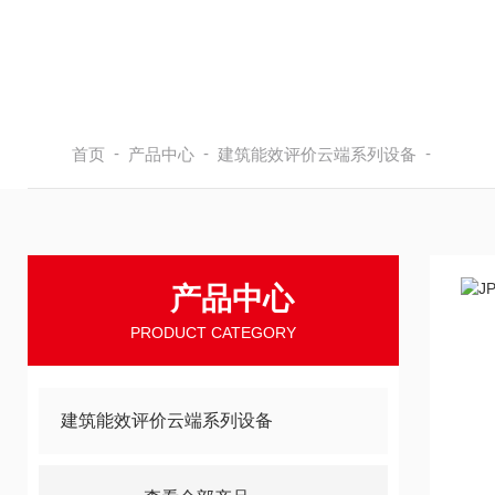
-
-
-
首页
产品中心
建筑能效评价云端系列设备
产品中心
PRODUCT CATEGORY
建筑能效评价云端系列设备