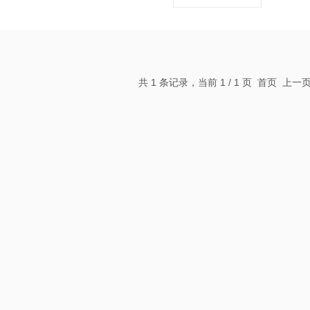
共 1 条记录，当前 1 / 1 页 首页 