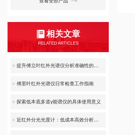
查看全部产品
相关文章
RELATED ARTICLES
提升傅立叶红外光谱仪分析准确性的方法
傅里叶红外光谱仪日常检查工作指南
探索低本底多道γ能谱仪的具体使用意义
近红外分光光度计：低成本高效分析的工具