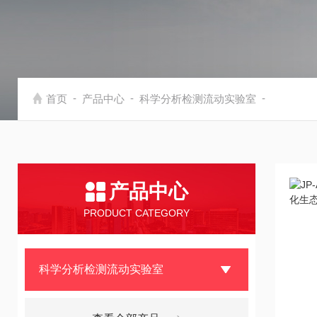
-
-
-
首页
产品中心
科学分析检测流动实验室
产品中心
PRODUCT CATEGORY
科学分析检测流动实验室