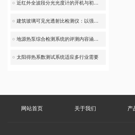
近红外全波段分光光度计的开机与初始化
建筑玻璃可见光透射比检测仪：以强劲性能，解锁精准检测新高度
地源热泵综合检测系统的评测内容涵盖多个维度
太阳得热系数测试系统适应多行业需要
网站首页
关于我们
产