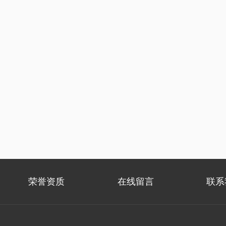
荣誉资质
在线留言
联系