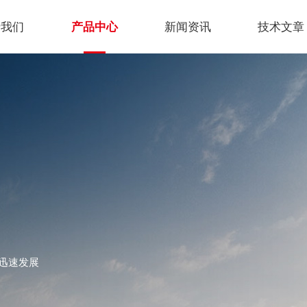
于我们
产品中心
新闻资讯
技术文章
迅速发展