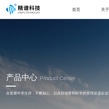
首页
关
产品中心
Product Center
在发展中求生存，不断贴心，以良好信誉和科学的管理促进企业