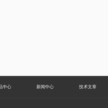
品中心
新闻中心
技术文章