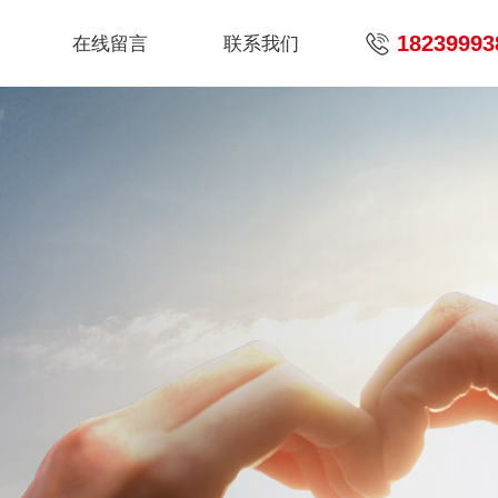
18239993
在线留言
联系我们