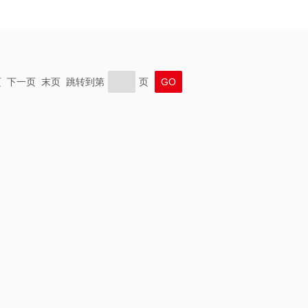
上一页 下一页 末页 跳转到第
页