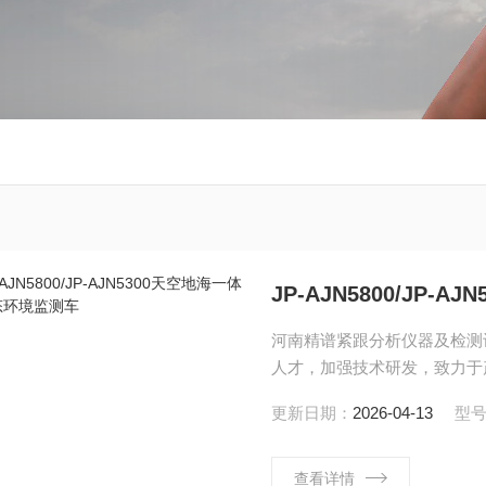
JP-AJN5800/JP
河南精谱紧跟分析仪器及检测
人才，加强技术研发，致力于
更新日期：
2026-04-13
型
查看详情