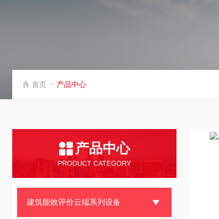
-
首页
产品中心
产品中心
PRODUCT CATEGORY
建筑能效评价云端系列设备