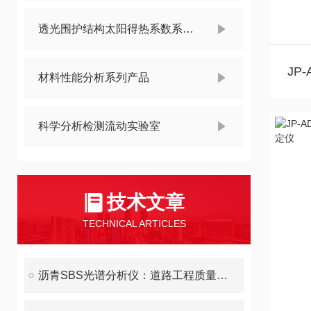
透光围护结构太阳得热系数系列产品
材料性能分析系列产品
科学分析检测流动实验室
技术文章
TECHNICAL ARTICLES
沥青SBS光谱分析仪：道路工程质量的“透视眼”