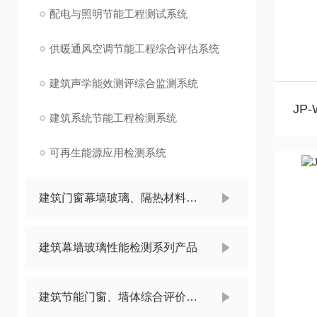
配电与照明节能工程测试系统
供暖通风空调节能工程综合评估系统
建筑声学能效测评综合监测系统
建筑系统节能工程检测系统
可再生能源应用检测系统
建筑门窗幕墙玻璃、隔热材料品质评估系列产品
建筑幕墙玻璃性能检测系列产品
建筑节能门窗、墙体综合评价系列产品