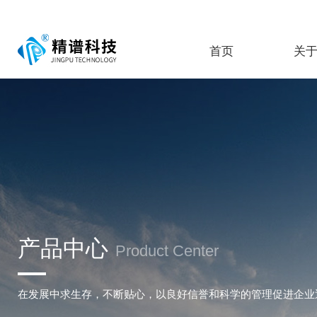
首页
关
产品中心
Product Center
在发展中求生存，不断贴心，以良好信誉和科学的管理促进企业