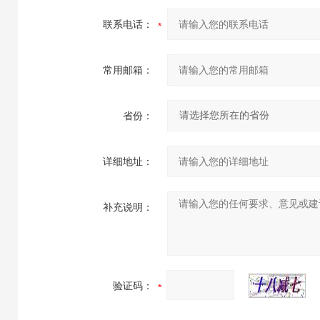
联系电话：
常用邮箱：
省份：
详细地址：
补充说明：
验证码：