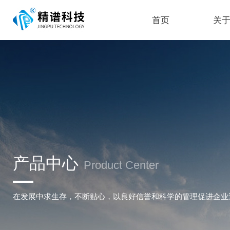
首页
关
产品中心
Product Center
在发展中求生存，不断贴心，以良好信誉和科学的管理促进企业