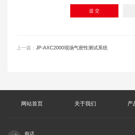
上一篇：
JP-AXC2000现场气密性测试系统
网站首页
关于我们
产
电话