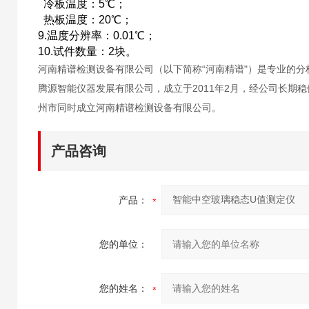
冷板温度：5℃；
热板温度：20℃；
9.温度分辨率：0.01℃；
10.试件数量：2块。
河南精谱检测设备有限公司（以下简称“河南精谱"）是专业的
腾源智能仪器发展有限公司，成立于2011年2月，经公司长期
州市同时成立河南精谱检测设备有限公司。
产品咨询
产品：
您的单位：
您的姓名：