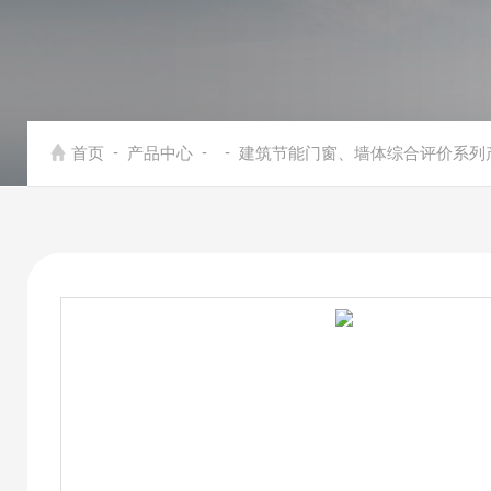
-
-
-
首页
产品中心
建筑节能门窗、墙体综合评价系列