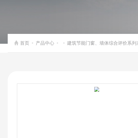
-
-
-
首页
产品中心
建筑节能门窗、墙体综合评价系列