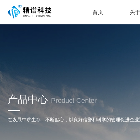
首页
关
产品中心
Product Center
在发展中求生存，不断贴心，以良好信誉和科学的管理促进企业