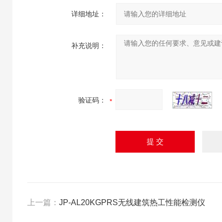
详细地址：
补充说明：
验证码：
上一篇：
JP-AL20KGPRS无线建筑热工性能检测仪