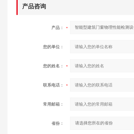
产品咨询
产品：
您的单位：
您的姓名：
联系电话：
常用邮箱：
省份：